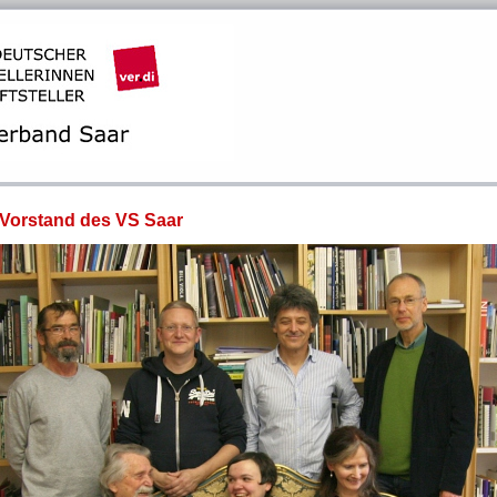
 Vorstand des VS Saar