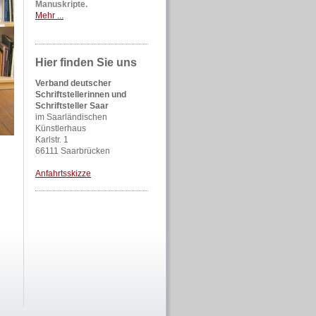
Manuskripte.
Mehr ...
Hier finden Sie uns
Verband deutscher
Schriftstellerinnen und
Schriftsteller Saar
im Saarländischen
Künstlerhaus
Karlstr. 1
66111 Saarbrücken
Anfahrtsskizze