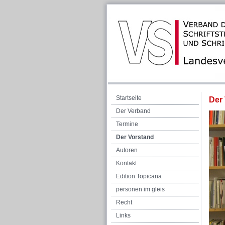
Startseite
Der
Der Verband
Termine
Der Vorstand
Autoren
Kontakt
Edition Topicana
personen im gleis
Recht
Links