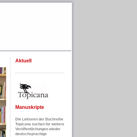
Aktuell
Manuskripte
Die Lektoren der Buchreihe
Topicana suchen für weitere
Veröffentlichungen wieder
deutschsprachige