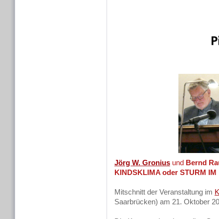
Jörg W. Gronius
und
Bernd Ra
KINDSKLIMA oder STURM I
Mitschnitt der Veranstaltung im
K
Saarbrücken) am 21. Oktober 20