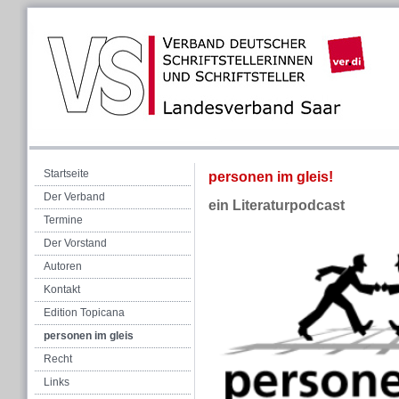
Startseite
personen im gleis!
Der Verband
ein Literaturpodcast
Termine
Der Vorstand
Autoren
Kontakt
Edition Topicana
personen im gleis
Recht
Links